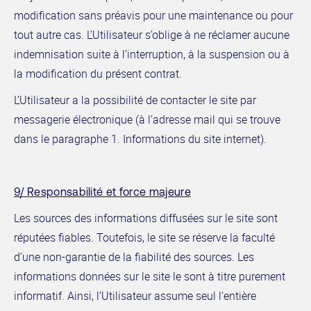
modification sans préavis pour une maintenance ou pour
tout autre cas. L’Utilisateur s’oblige à ne réclamer aucune
indemnisation suite à l’interruption, à la suspension ou à
la modification du présent contrat.
L’Utilisateur a la possibilité de contacter le site par
messagerie électronique (à l’adresse mail qui se trouve
dans le paragraphe 1. Informations du site internet).
9/ Responsabilité et force majeure
Les sources des informations diffusées sur le site sont
réputées fiables. Toutefois, le site se réserve la faculté
d’une non-garantie de la fiabilité des sources. Les
informations données sur le site le sont à titre purement
informatif. Ainsi, l’Utilisateur assume seul l’entière