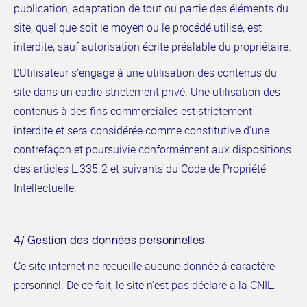
publication, adaptation de tout ou partie des éléments du
site, quel que soit le moyen ou le procédé utilisé, est
interdite, sauf autorisation écrite préalable du propriétaire.
L’Utilisateur s’engage à une utilisation des contenus du
site dans un cadre strictement privé. Une utilisation des
contenus à des fins commerciales est strictement
interdite et sera considérée comme constitutive d’une
contrefaçon et poursuivie conformément aux dispositions
des articles L.335-2 et suivants du Code de Propriété
Intellectuelle.
4/ Gestion des données personnelles
Ce site internet ne recueille aucune donnée à caractère
personnel. De ce fait, le site n’est pas déclaré à la CNIL.