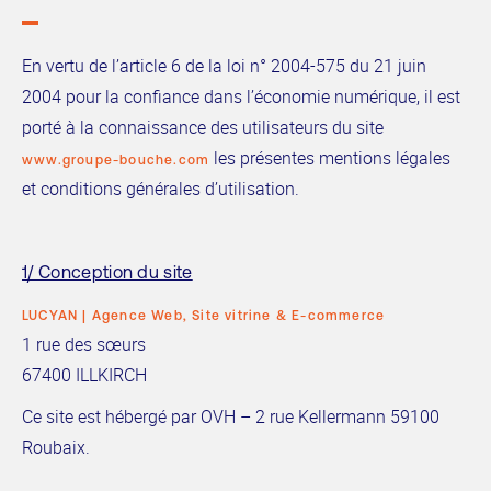
En vertu de l’article 6 de la loi n° 2004-575 du 21 juin
2004 pour la confiance dans l’économie numérique, il est
porté à la connaissance des utilisateurs du site
les présentes mentions légales
www.groupe-bouche.com
et conditions générales d’utilisation.
1/ Conception du site
LUCYAN | Agence Web, Site vitrine & E-commerce
1 rue des sœurs
67400 ILLKIRCH
Ce site est hébergé par OVH – 2 rue Kellermann 59100
Roubaix.