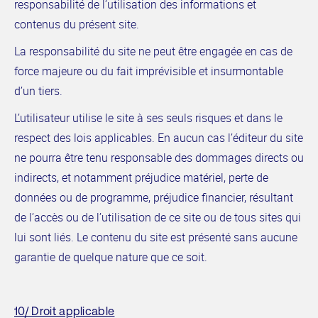
responsabilité de l’utilisation des informations et
contenus du présent site.
La responsabilité du site ne peut être engagée en cas de
force majeure ou du fait imprévisible et insurmontable
d’un tiers.
L’utilisateur utilise le site à ses seuls risques et dans le
respect des lois applicables. En aucun cas l’éditeur du site
ne pourra être tenu responsable des dommages directs ou
indirects, et notamment préjudice matériel, perte de
données ou de programme, préjudice financier, résultant
de l’accès ou de l’utilisation de ce site ou de tous sites qui
lui sont liés. Le contenu du site est présenté sans aucune
garantie de quelque nature que ce soit.
10/ Droit applicable