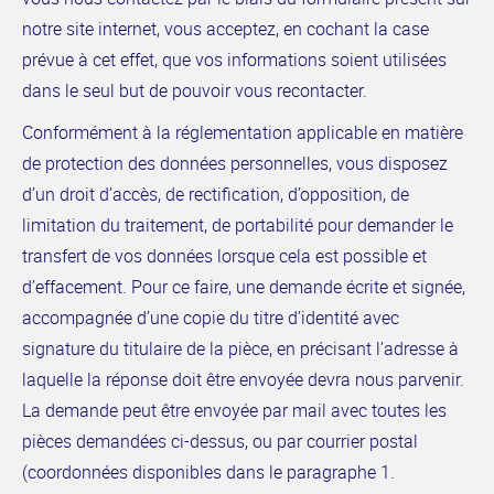
notre site internet, vous acceptez, en cochant la case
prévue à cet effet, que vos informations soient utilisées
dans le seul but de pouvoir vous recontacter.
Conformément à la réglementation applicable en matière
de protection des données personnelles, vous disposez
d’un droit d’accès, de rectification, d’opposition, de
limitation du traitement, de portabilité pour demander le
transfert de vos données lorsque cela est possible et
d’effacement. Pour ce faire, une demande écrite et signée,
accompagnée d’une copie du titre d’identité avec
signature du titulaire de la pièce, en précisant l’adresse à
laquelle la réponse doit être envoyée devra nous parvenir.
La demande peut être envoyée par mail avec toutes les
pièces demandées ci-dessus, ou par courrier postal
(coordonnées disponibles dans le paragraphe 1.