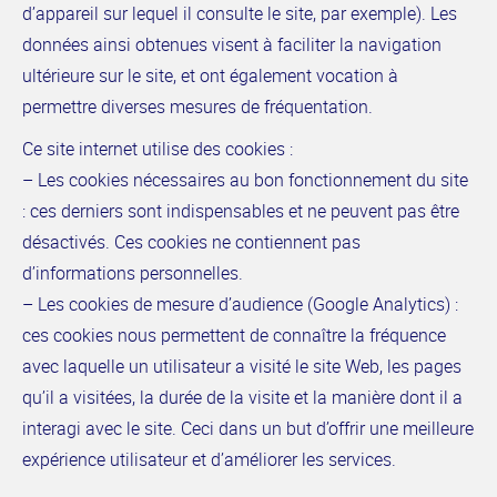
d’appareil sur lequel il consulte le site, par exemple). Les
données ainsi obtenues visent à faciliter la navigation
ultérieure sur le site, et ont également vocation à
permettre diverses mesures de fréquentation.
Ce site internet utilise des cookies :
– Les cookies nécessaires au bon fonctionnement du site
: ces derniers sont indispensables et ne peuvent pas être
désactivés. Ces cookies ne contiennent pas
d’informations personnelles.
– Les cookies de mesure d’audience (Google Analytics) :
ces cookies nous permettent de connaître la fréquence
avec laquelle un utilisateur a visité le site Web, les pages
qu’il a visitées, la durée de la visite et la manière dont il a
interagi avec le site. Ceci dans un but d’offrir une meilleure
expérience utilisateur et d’améliorer les services.