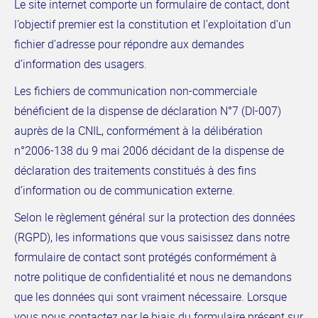
Le site internet comporte un formulaire de contact, dont
l’objectif premier est la constitution et l’exploitation d’un
fichier d’adresse pour répondre aux demandes
d’information des usagers.
Les fichiers de communication non-commerciale
bénéficient de la dispense de déclaration N°7 (DI-007)
auprès de la CNIL, conformément à la délibération
n°2006-138 du 9 mai 2006 décidant de la dispense de
déclaration des traitements constitués à des fins
d’information ou de communication externe.
Selon le règlement général sur la protection des données
(RGPD), les informations que vous saisissez dans notre
formulaire de contact sont protégés conformément à
notre politique de confidentialité et nous ne demandons
que les données qui sont vraiment nécessaire. Lorsque
vous nous contactez par le biais du formulaire présent sur