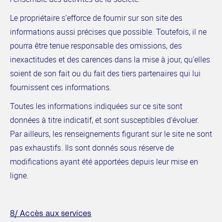
Le propriétaire s’efforce de fournir sur son site des
informations aussi précises que possible. Toutefois, il ne
pourra être tenue responsable des omissions, des
inexactitudes et des carences dans la mise à jour, qu’elles
soient de son fait ou du fait des tiers partenaires qui lui
fournissent ces informations.
Toutes les informations indiquées sur ce site sont
données à titre indicatif, et sont susceptibles d’évoluer.
Par ailleurs, les renseignements figurant sur le site ne sont
pas exhaustifs. Ils sont donnés sous réserve de
modifications ayant été apportées depuis leur mise en
ligne.
8/ Accès aux services