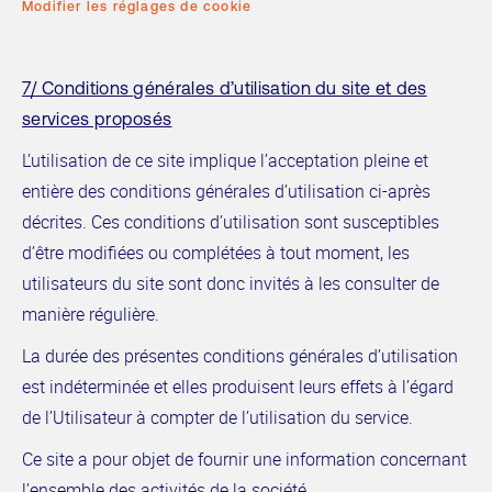
Modifier les réglages de cookie
7/ Conditions générales d’utilisation du site et des
services proposés
L’utilisation de ce site implique l’acceptation pleine et
entière des conditions générales d’utilisation ci-après
décrites. Ces conditions d’utilisation sont susceptibles
d’être modifiées ou complétées à tout moment, les
utilisateurs du site sont donc invités à les consulter de
manière régulière.
La durée des présentes conditions générales d’utilisation
est indéterminée et elles produisent leurs effets à l’égard
de l’Utilisateur à compter de l’utilisation du service.
Ce site a pour objet de fournir une information concernant
l’ensemble des activités de la société.