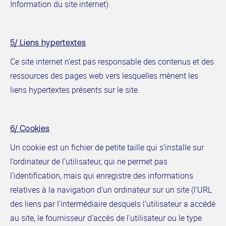
Information du site internet).
5/ Liens hypertextes
Ce site internet n’est pas responsable des contenus et des
ressources des pages web vers lesquelles mènent les
liens hypertextes présents sur le site.
6/ Cookies
Un cookie est un fichier de petite taille qui s’installe sur
l’ordinateur de l’utilisateur, qui ne permet pas
l’identification, mais qui enregistre des informations
relatives à la navigation d’un ordinateur sur un site (l’URL
des liens par l’intermédiaire desquels l’utilisateur a accédé
au site, le fournisseur d’accès de l’utilisateur ou le type