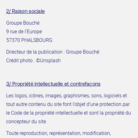
2/ Raison sociale
Groupe Bouché
9 rue de l’Europe
57370 PHALSBOURG
Directeur de la publication : Groupe Bouché
Crédit photo : ©Unsplash
3/ Propriété intellectuelle et contrefaçons
Les logos, icônes, images, graphismes, sons, logiciels et
tout autre contenu du site font l’objet d’une protection par
le Code de la propriété intellectuelle et sont la propriété du
concepteur du site.
Toute reproduction, représentation, modification,