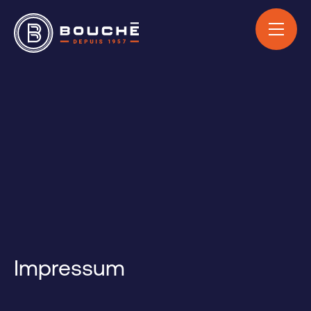
Impressum