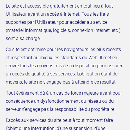
Le site est accessible gratuitement en tout lieu à tout
Utilisateur ayant un accès à Internet. Tous les frais
supportés par l’Utilisateur pour accéder au service
(matériel informatique, logiciels, connexion Internet, etc.)
sont à sa charge.
Ce site est optimisé pour les navigateurs les plus récents
et respectant au mieux les standards du Web. Il met en
œuvre tous les moyens mis à sa disposition pour assurer
un accès de qualité à ses services. L’obligation étant de
moyens, le site ne s’engage pas à atteindre ce résultat.
Tout événement dû à un cas de force majeure ayant pour
conséquence un dysfonctionnement du réseau ou du
serveur n’engage pas la responsabilité du propriétaire.
L’accès aux services du site peut à tout moment faire
l’objet d’une interruption, d’une suspension, d’une