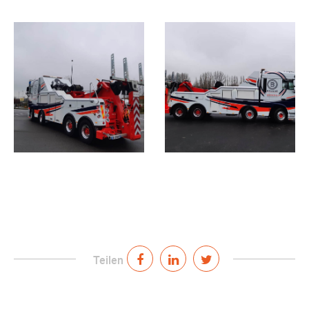
Teilen