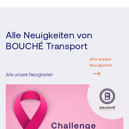
Alle Neuigkeiten von
BOUCHÉ Transport
Alle unsere
Neuigkeiten
Alle unsere Neuigkeiten