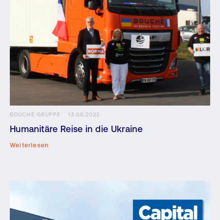
BOUCHÉ GRUPPE
13.06.2022
Humanitäre Reise in die Ukraine
Weiterlesen