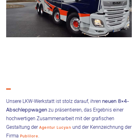
Unsere LKW-Werkstatt ist stolz darauf, ihren
neuen 8×4-
zu präsentieren, das Ergebnis einer
Abschleppwagen
hochwertigen Zusammenarbeit mit der grafischen
Gestaltung der
und der Kennzeichnung der
Agentur Lucyan
Firma
.
Publilore