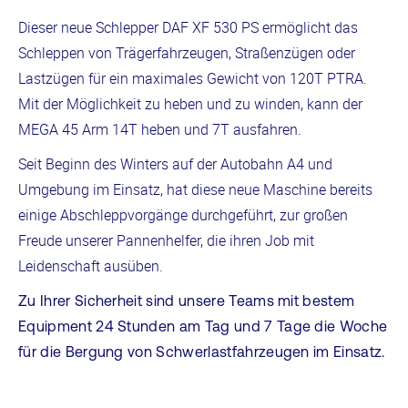
Dieser neue Schlepper DAF XF 530 PS ermöglicht das
Schleppen von Trägerfahrzeugen, Straßenzügen oder
Lastzügen für ein maximales Gewicht von 120T PTRA.
Mit der Möglichkeit zu heben und zu winden, kann der
MEGA 45 Arm 14T heben und 7T ausfahren.
Seit Beginn des Winters auf der Autobahn A4 und
Umgebung im Einsatz, hat diese neue Maschine bereits
einige Abschleppvorgänge durchgeführt, zur großen
Freude unserer Pannenhelfer, die ihren Job mit
Leidenschaft ausüben.
Zu Ihrer Sicherheit sind unsere Teams mit bestem
Equipment 24 Stunden am Tag und 7 Tage die Woche
für die Bergung von Schwerlastfahrzeugen im Einsatz.