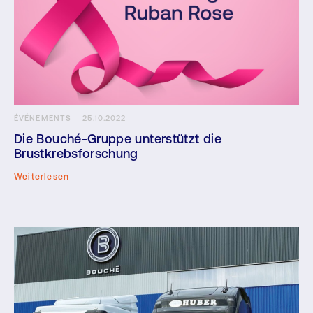
ÉVÉNEMENTS
25.10.2022
Die Bouché-Gruppe unterstützt die
Brustkrebsforschung
Weiterlesen