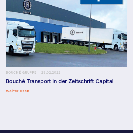
BOUCHÉ GRUPPE
28.02.2022
Bouché Transport in der Zeitschrift Capital
Weiterlesen